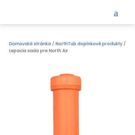
Domovská stránka
/
NorthTub doplnkové produkty
/
Lepacia sada pre North Air