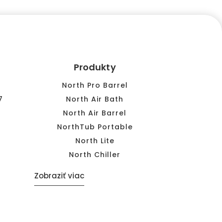
Produkty
North Pro Barrel
7
North Air Bath
North Air Barrel
NorthTub Portable
North Lite
North Chiller
Zobraziť viac